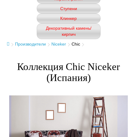
Ступени
Клинкер
Декоративный камень/
кирпич
Производители
Niceker
Chic
Коллекция Chic Niceker
(Испания)