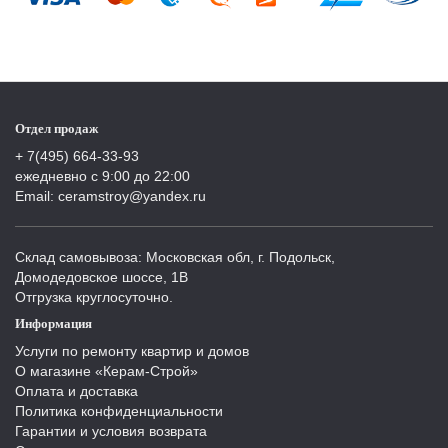
Отдел продаж
+ 7(495) 664-33-93
ежедневно с 9:00 до 22:00
Email: ceramstroy@yandex.ru
Склад самовывоза: Московская обл, г. Подольск,
Домодедовское шоссе, 1В
Отгрузка круглосуточно.
Информация
Услуги по ремонту квартир и домов
О магазине «Керам-Строй»
Оплата и доставка
Политика конфиденциальности
Гарантии и условия возврата