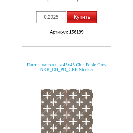
Купить
Артикул: 156199
Плитка напольная 45x45 Chic Poole Grey
NKR_CH_PO_GRE Niceker