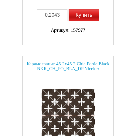
Купить
Артикул: 157977
Керамогранит 45.2x45.2 Chic Poole Black
NKR_CH_PO_BLA_DP Niceker