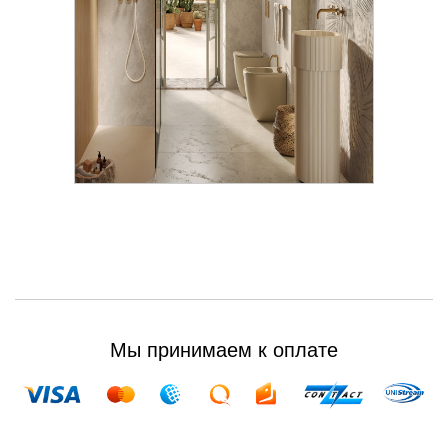
Мы принимаем к оплате