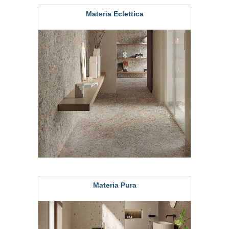
Materia Eclettica
Materia Pura