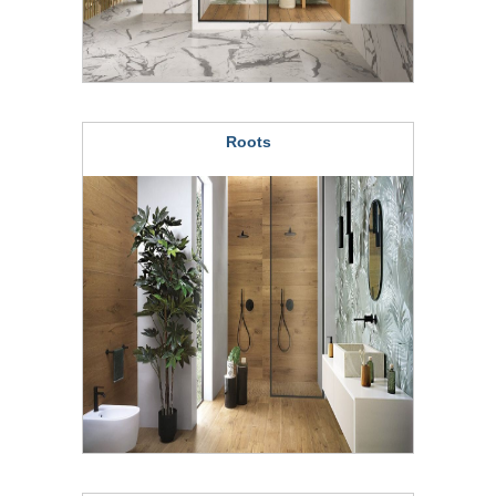
Roots