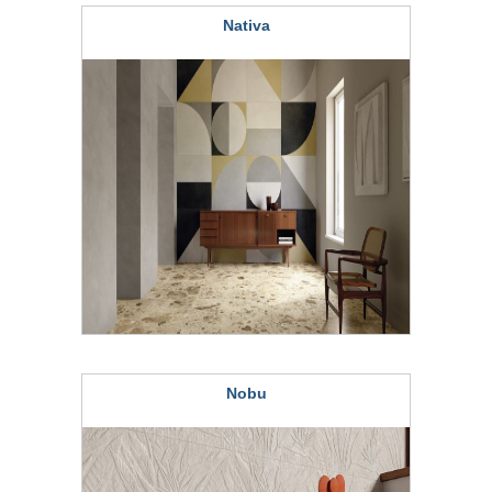
Nativa
Nobu