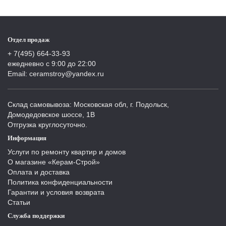
Отдел продаж
+ 7(495) 664-33-93
ежедневно с 9:00 до 22:00
Email: ceramstroy@yandex.ru
Склад самовывоза: Московская обл, г. Подольск,
Домодедовское шоссе, 1В
Отгрузка круглосуточно.
Информация
Услуги по ремонту квартир и домов
О магазине «Керам-Строй»
Оплата и доставка
Политика конфиденциальности
Гарантии и условия возврата
Статьи
Служба поддержки