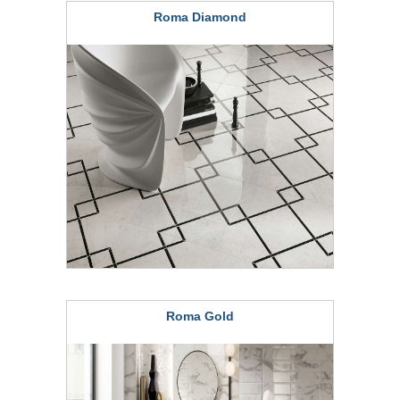
Roma Diamond
Roma Gold