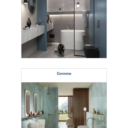
Gemme