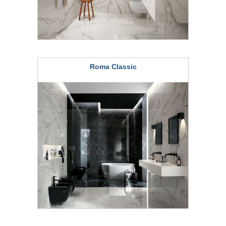
Roma Classic