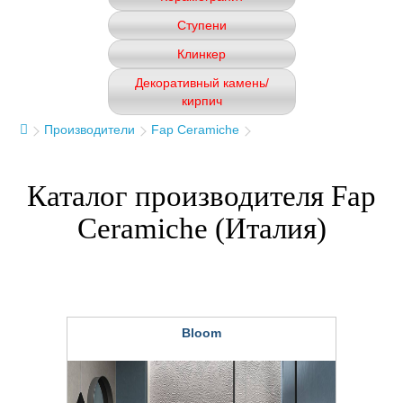
Ступени
Клинкер
Декоративный камень/
кирпич
Производители
Fap Ceramiche
Каталог производителя Fap
Ceramiche (Италия)
Bloom