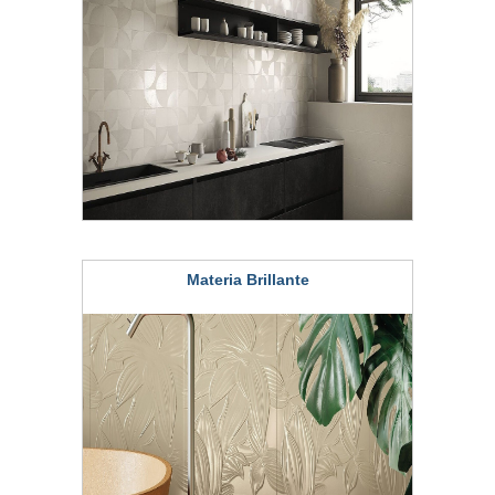
Materia Brillante