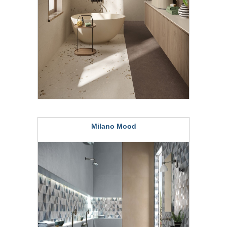
Milano Mood