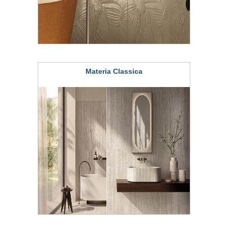
Materia Classica