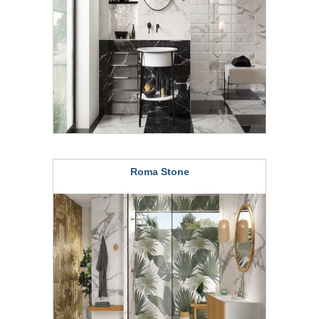
Roma Stone