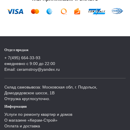
Отдел продаж
+ 7(495) 664-33-93
ежедневно с 9:00 до 22:00
Email: ceramstroy@yandex.ru
Склад самовывоза: Московская обл, г. Подольск,
Домодедовское шоссе, 1В
Отгрузка круглосуточно.
Информация
Услуги по ремонту квартир и домов
О магазине «Керам-Строй»
Оплата и доставка