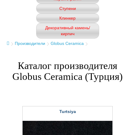
Ступени
Клинкер
Декоративный камень/
кирпич
Производители
Globus Ceramica
Каталог производителя
Globus Ceramica (Турция)
Turtsiya