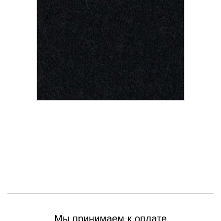
Мы принимаем к оплате