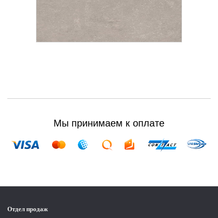
Мы принимаем к оплате
Отдел продаж