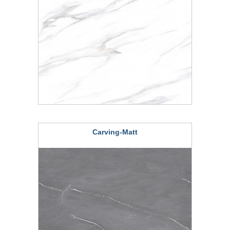
Carving-Matt