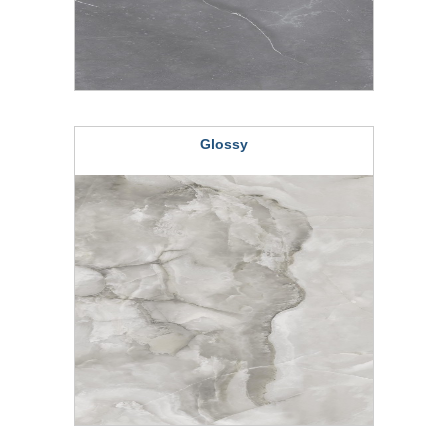
Glossy