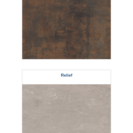
Relief