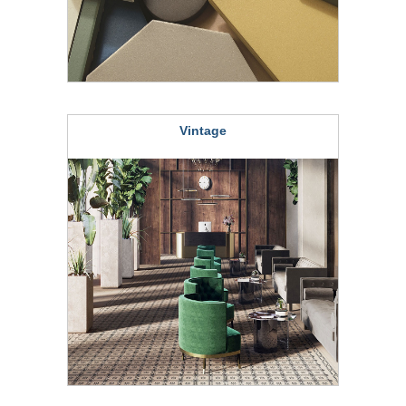
Vintage