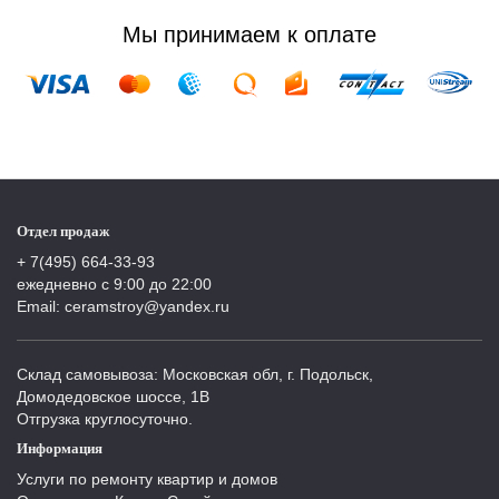
Мы принимаем к оплате
Отдел продаж
+ 7(495) 664-33-93
ежедневно с 9:00 до 22:00
Email: ceramstroy@yandex.ru
Склад самовывоза: Московская обл, г. Подольск,
Домодедовское шоссе, 1В
Отгрузка круглосуточно.
Информация
Услуги по ремонту квартир и домов