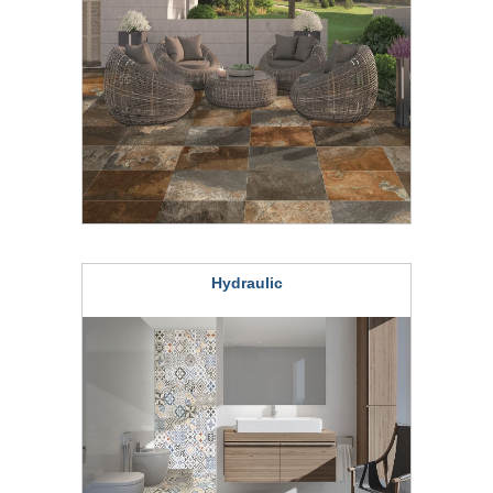
Hydraulic