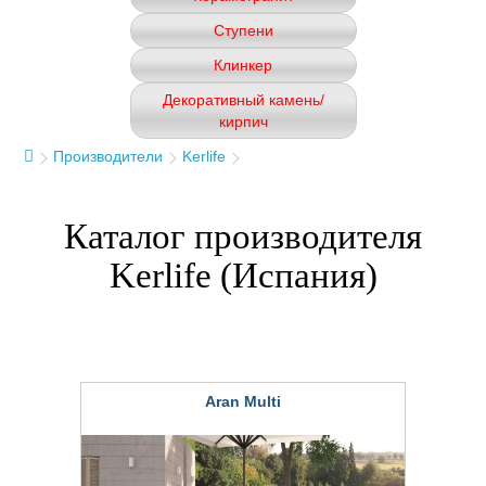
Ступени
Клинкер
Декоративный камень/
кирпич
Производители
Kerlife
Каталог производителя
Kerlife (Испания)
Aran Multi