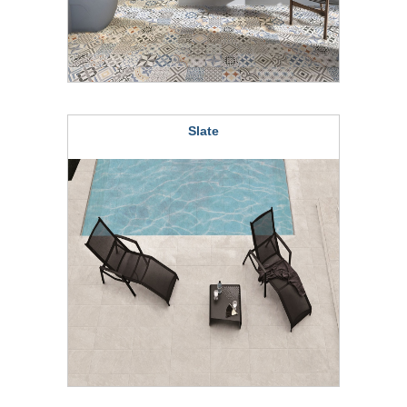
Slate