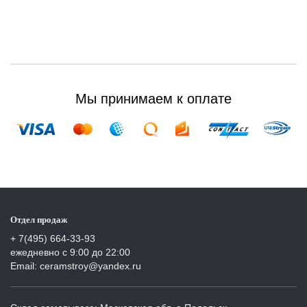
Мы принимаем к оплате
Отдел продаж
+ 7(495) 664-33-93
ежедневно с 9:00 до 22:00
Email: ceramstroy@yandex.ru