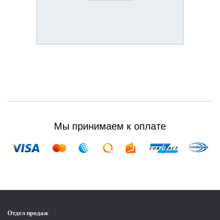
Мы принимаем к оплате
Отдел продаж