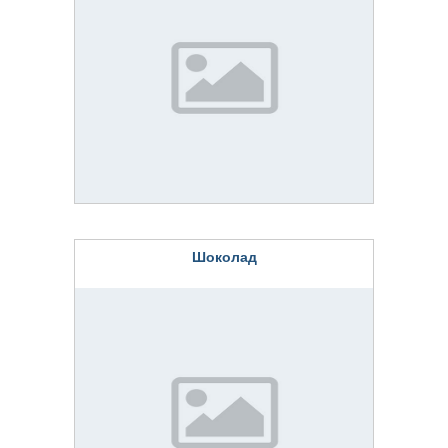
Шоколад