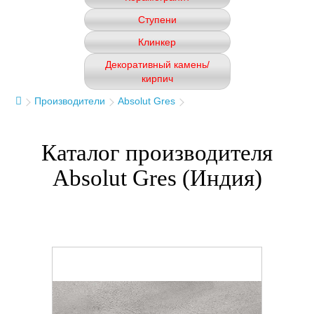
Ступени
Клинкер
Декоративный камень/
кирпич
Производители
Absolut Gres
Каталог производителя
Absolut Gres (Индия)