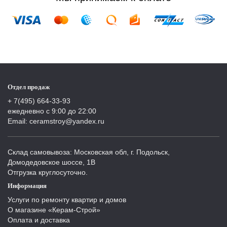
Отдел продаж
+ 7(495) 664-33-93
ежедневно с 9:00 до 22:00
Email: ceramstroy@yandex.ru
Склад самовывоза: Московская обл, г. Подольск,
Домодедовское шоссе, 1В
Отгрузка круглосуточно.
Информация
Услуги по ремонту квартир и домов
О магазине «Керам-Строй»
Оплата и доставка