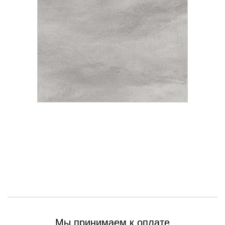
Мы принимаем к оплате