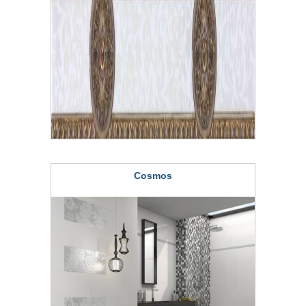
Cosmos