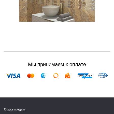
Мы принимаем к оплате
Отдел продаж