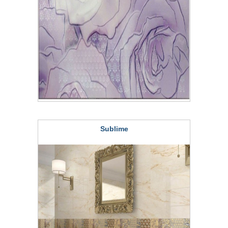
Sublime