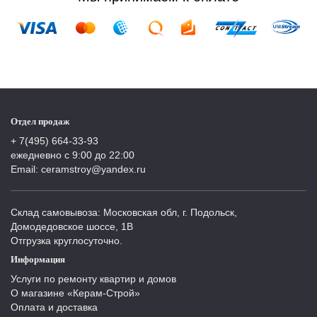
Отдел продаж
+ 7(495) 664-33-93
ежедневно с 9:00 до 22:00
Email: ceramstroy@yandex.ru
Склад самовывоза: Московская обл, г. Подольск,
Домодедовское шоссе, 1В
Отгрузка круглосуточно.
Информация
Услуги по ремонту квартир и домов
О магазине «Керам-Строй»
Оплата и доставка