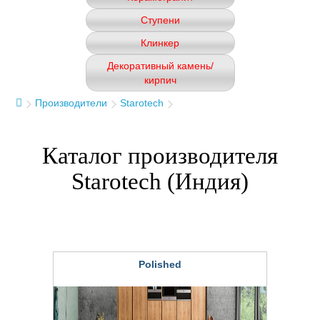
Ступени
Клинкер
Декоративный камень/
кирпич
Производители
Starotech
Каталог производителя
Starotech (Индия)
Polished