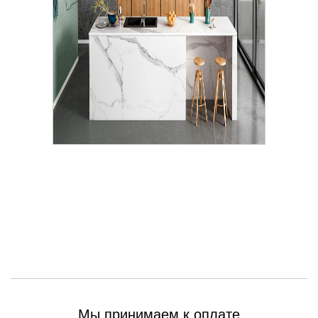
Мы принимаем к оплате