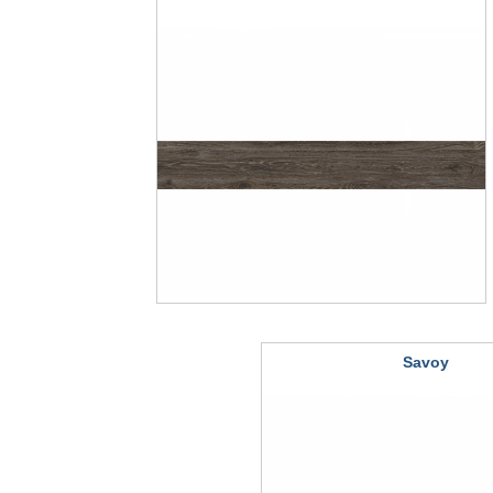
Savoy