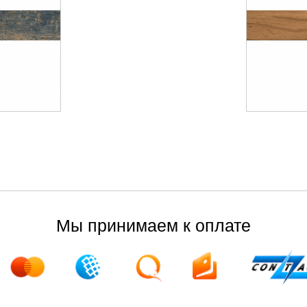
Мы принимаем к оплате