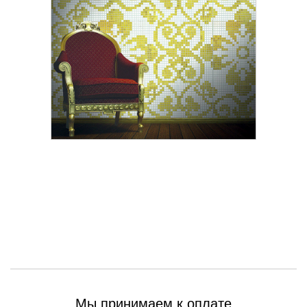
Мы принимаем к оплате