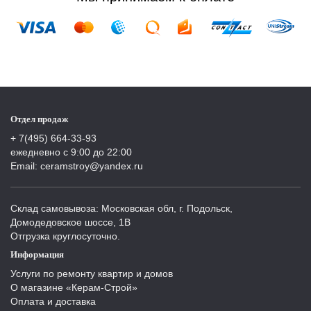
Отдел продаж
+ 7(495) 664-33-93
ежедневно с 9:00 до 22:00
Email: ceramstroy@yandex.ru
Склад самовывоза: Московская обл, г. Подольск,
Домодедовское шоссе, 1В
Отгрузка круглосуточно.
Информация
Услуги по ремонту квартир и домов
О магазине «Керам-Строй»
Оплата и доставка