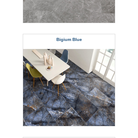
Bigium Blue