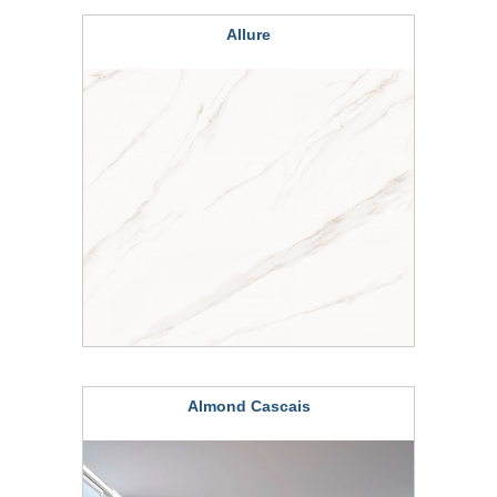
Allure
Almond Cascais