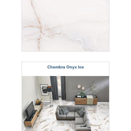
Chembra Onyx Ice