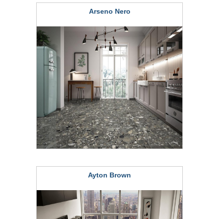
Arseno Nero
Ayton Brown