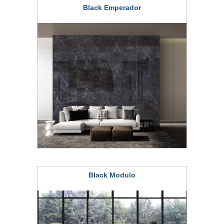
Black Emperador
Black Modulo