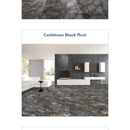
Caribbean Black Rust