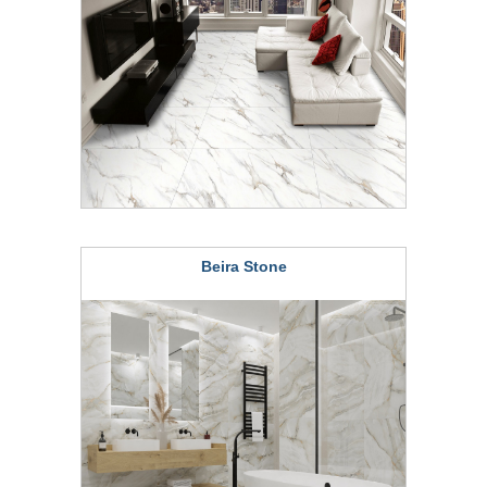
Beira Stone