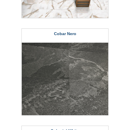
Cobar Nero