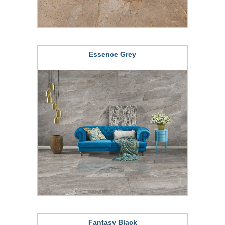
Essence Grey
Fantasy Black