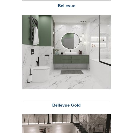
Bellevue
Bellevue Gold