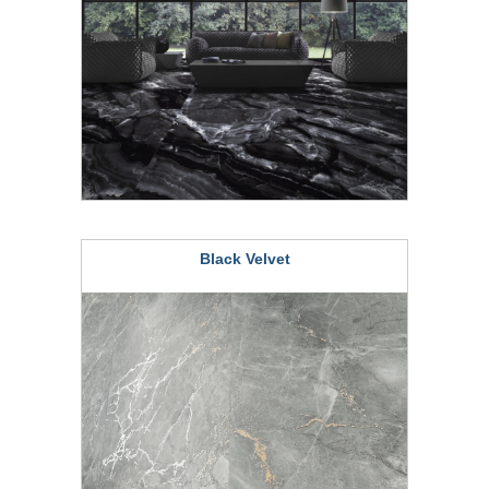
Black Velvet