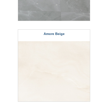
Amore Beige