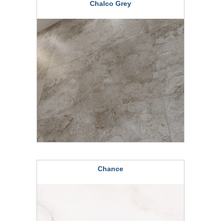
Chalco Grey
Chance