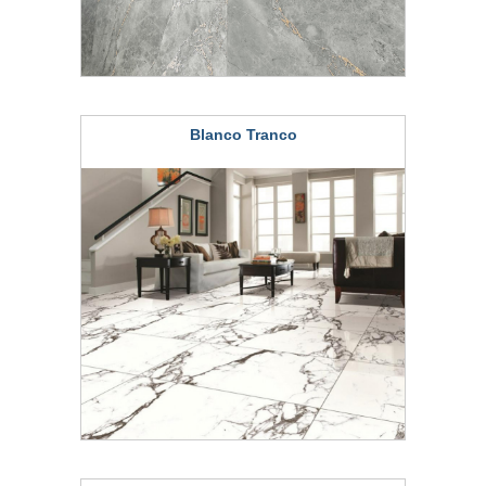
Blanco Tranco