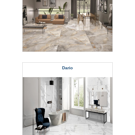
Dario