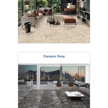
Canyon Grey