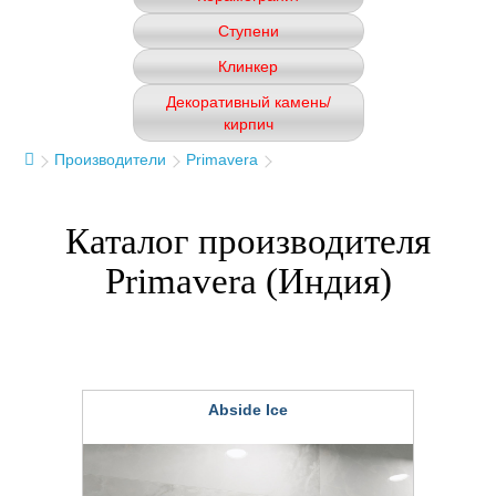
Ступени
Клинкер
Декоративный камень/
кирпич
Производители
Primavera
Каталог производителя
Primavera (Индия)
Abside Ice