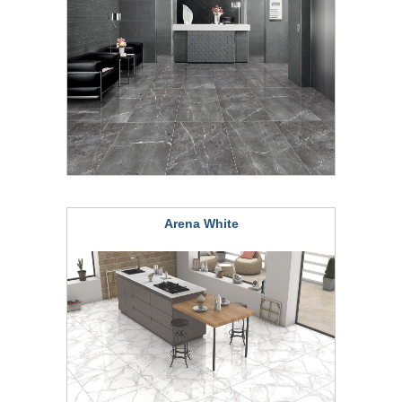
Arena White