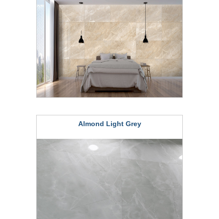
Almond Light Grey