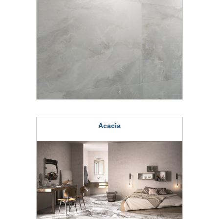
Acacia