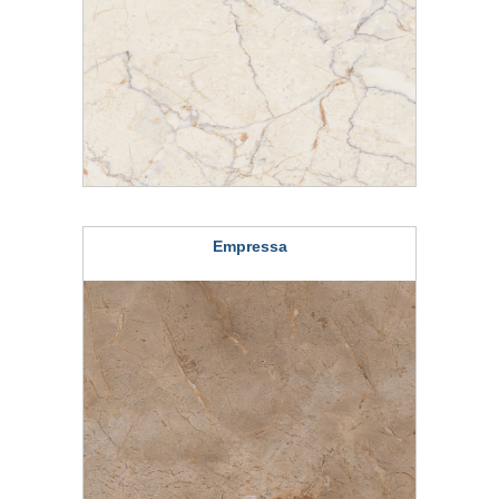
Empressa