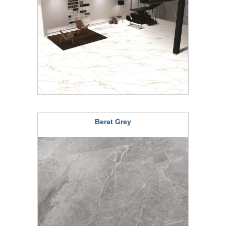
Berat Grey