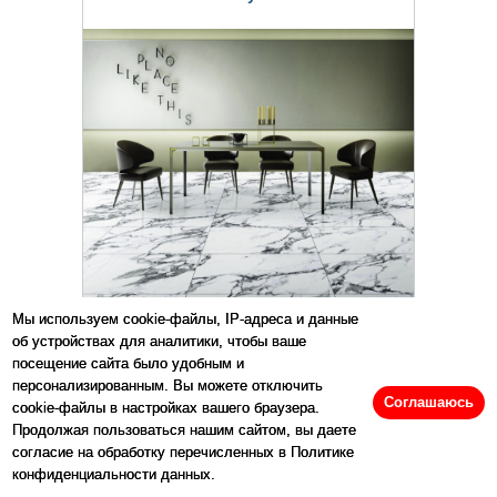
Мы используем cookie-файлы, IP-адреса и данные
об устройствах для аналитики, чтобы ваше
посещение сайта было удобным и
Fantasy Mix
персонализированным. Вы можете отключить
Соглашаюсь
cookie-файлы в настройках вашего браузера.
Продолжая пользоваться нашим сайтом, вы даете
согласие на обработку перечисленных в Политике
конфиденциальности данных.