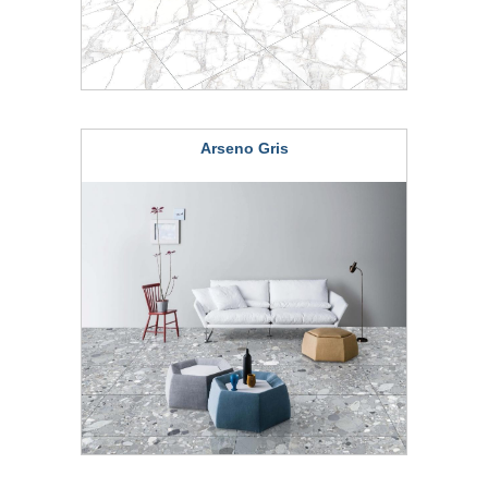
Arseno Gris