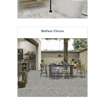
Belfast Choco