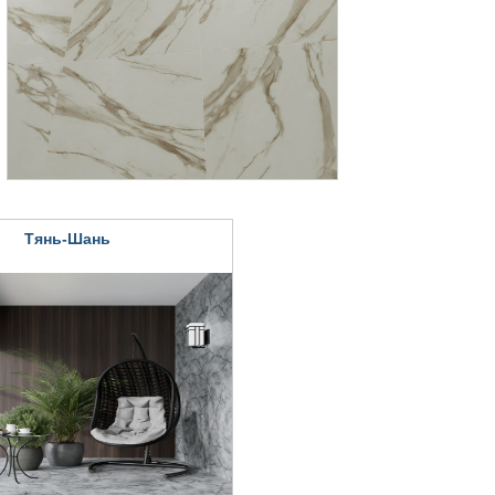
Тянь-Шань