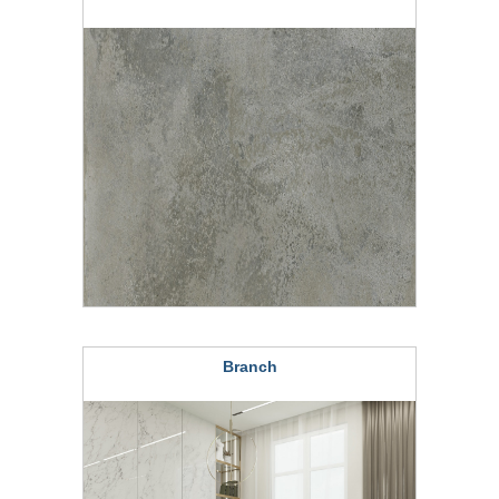
Branch