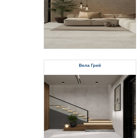
Вела Грей