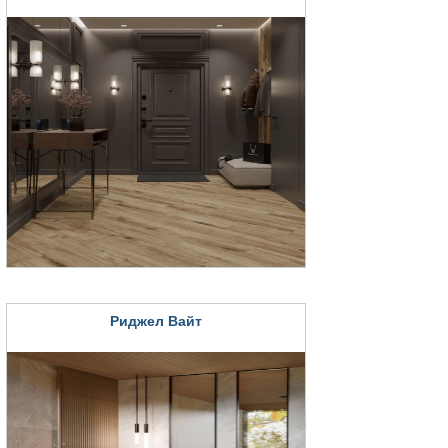
Риджел Вайт