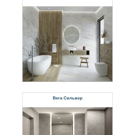
Вега Сильвер