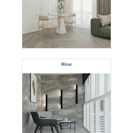
Mizar