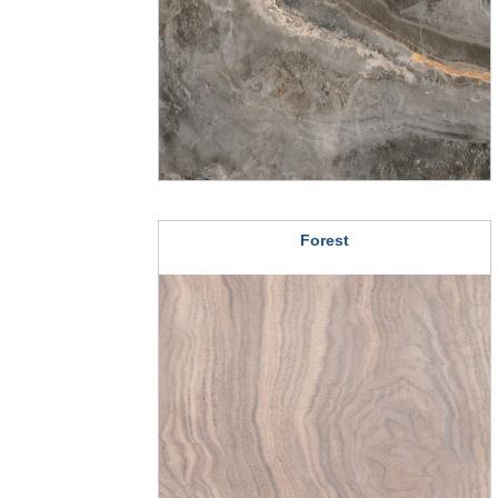
Forest