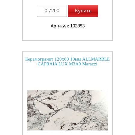
Купить
Артикул: 102893
Керамогранит 120x60 10мм ALLMARBLE
CAPRAIA LUX M3A9 Marazzi