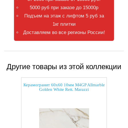
5000 руб при заказе до 15000р
Подъем на этаж с лифтом 5 руб за
1кг плитки
Доставляем во все регионы России!
Другие товары из этой коллекции
Керамогранит 60x60 10мм M4GP Allmarble
Golden White Rett. Marazzi