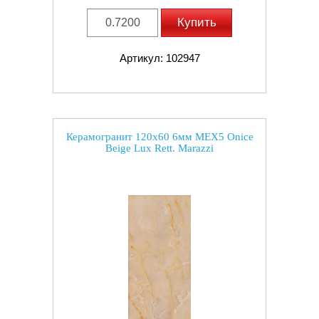
Купить
Артикул: 102947
Керамогранит 120x60 6мм MEX5 Onice
Beige Lux Rett. Marazzi