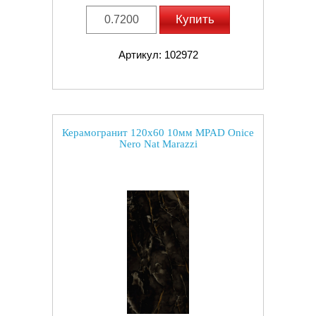
Купить
Артикул: 102972
Керамогранит 120x60 10мм MPAD Onice
Nero Nat Marazzi