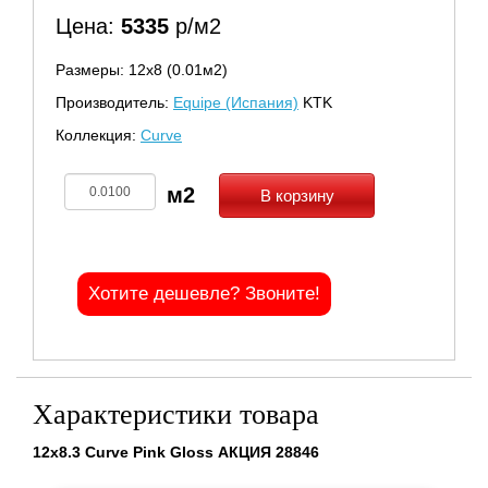
Цена:
5335
р/м2
Размеры: 12х8 (0.01м2)
Производитель:
Equipe (Испания)
KTK
Коллекция:
Curve
В корзину
Хотите дешевле? Звоните!
Характеристики товара
12x8.3 Curve Pink Gloss АКЦИЯ 28846