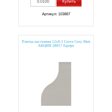
Купить
Артикул: 103887
Плитка настенная 12x8.3 Curve Grey Matt
АКЦИЯ 28857 Equipe