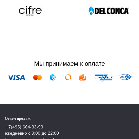
Мы принимаем к оплате
Отдел продаж
+ 7(495) 664-33-93
ежедневно с 9:00 до 22:00