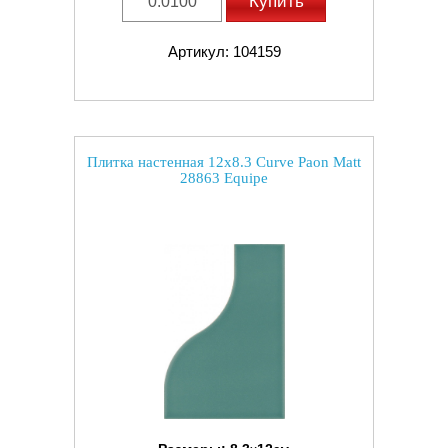
Купить
Артикул: 104159
Плитка настенная 12x8.3 Curve Paon Matt
28863 Equipe