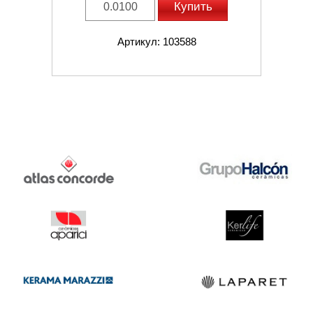
Купить
Артикул: 103588