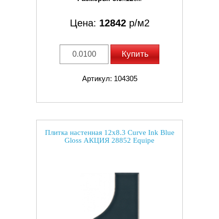
Цена:
12842
р/м2
Купить
Артикул: 104305
Плитка настенная 12x8.3 Curve Ink Blue
Gloss АКЦИЯ 28852 Equipe