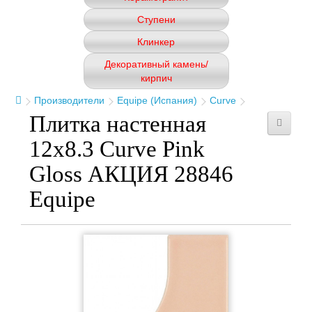
Ступени
Клинкер
Декоративный камень/
кирпич
Производители
Equipe (Испания)
Curve
Плитка настенная
12x8.3 Curve Pink
Gloss АКЦИЯ 28846
Equipe