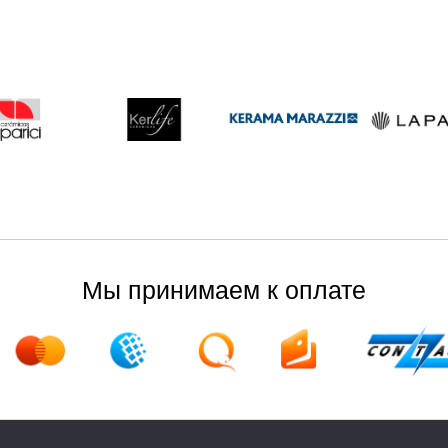
Мы принимаем к оплате