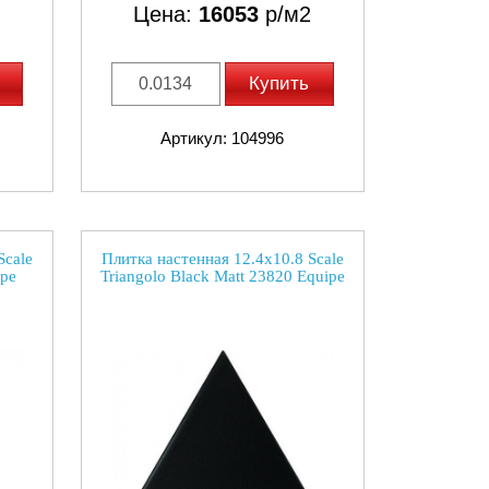
Цена:
16053
р/м2
Купить
Артикул: 104996
Scale
Плитка настенная 12.4x10.8 Scale
ipe
Triangolo Black Matt 23820 Equipe