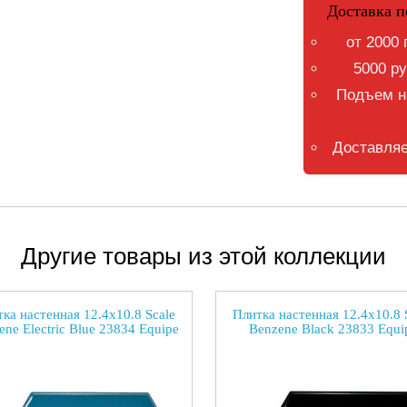
Доставка п
от 2000 
5000 ру
Подъем на
Доставляе
Другие товары из этой коллекции
ка настенная 12.4x10.8 Scale
Плитка настенная 12.4x10.8 
ene Electric Blue 23834 Equipe
Benzene Black 23833 Equi