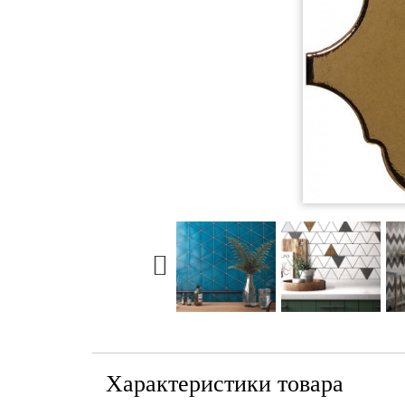
Характеристики товара