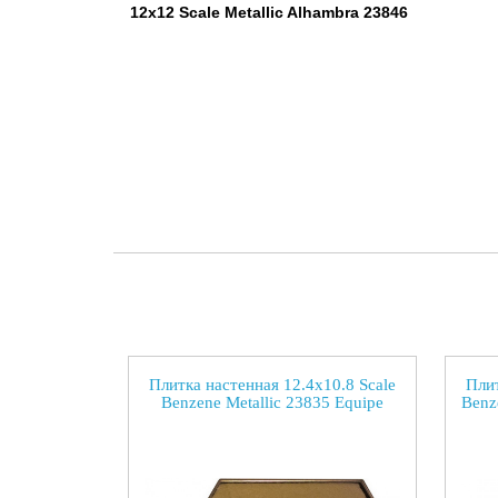
12x12 Scale Metallic Alhambra 23846
Плитка настенная 12.4x10.8 Scale
Плит
Benzene Metallic 23835 Equipe
Benz