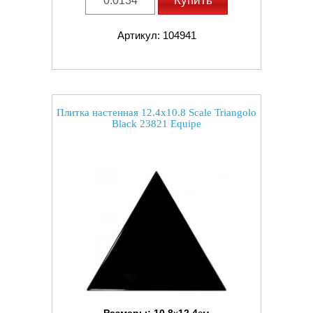
Купить
Артикул: 104941
Плитка настенная 12.4x10.8 Scale Triangolo
Black 23821 Equipe