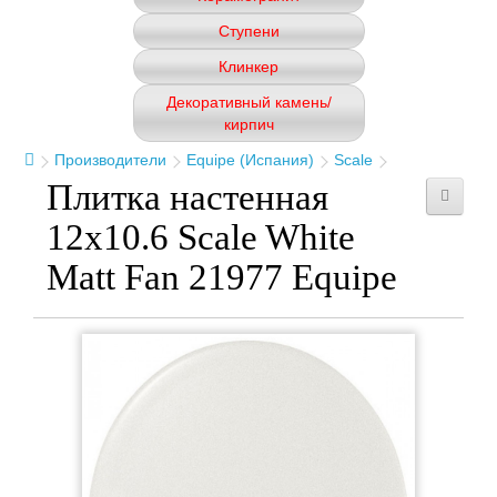
Ступени
Клинкер
Декоративный камень/
кирпич
Производители
Equipe (Испания)
Scale
Плитка настенная
12x10.6 Scale White
Matt Fan 21977 Equipe