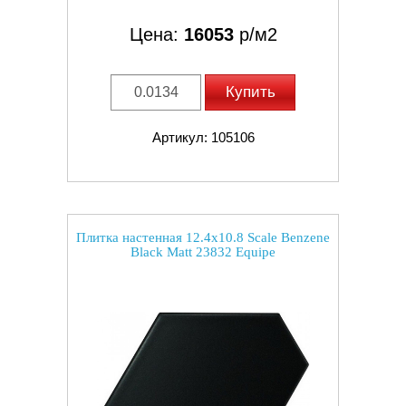
Цена:
16053
р/м2
Купить
Артикул: 105106
Плитка настенная 12.4x10.8 Scale Benzene
Black Matt 23832 Equipe