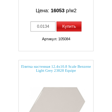
Цена:
16053
р/м2
Купить
Артикул: 105084
Плитка настенная 12.4x10.8 Scale Benzene
Light Grey 23828 Equipe