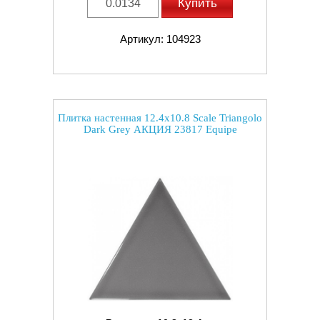
Купить
Артикул: 104923
Плитка настенная 12.4x10.8 Scale Triangolo
Dark Grey АКЦИЯ 23817 Equipe