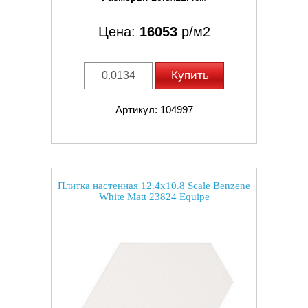
Цена:
16053
р/м2
Купить
Артикул: 104997
Плитка настенная 12.4x10.8 Scale Benzene
White Matt 23824 Equipe