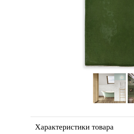
Характеристики товара