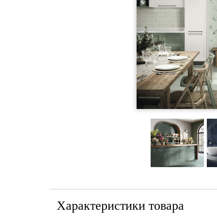
Характеристики товара