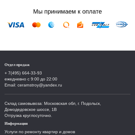
Мы принимаем к оплате
Отдел продаж
+ 7(495) 664-33-93
ежедневно с 9:00 до 22:00
Email: ceramstroy@yandex.ru
Склад самовывоза: Московская обл, г. Подольск,
Домодедовское шоссе, 1В
Отгрузка круглосуточно.
Информация
Услуги по ремонту квартир и домов