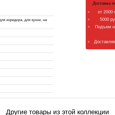
Доставка п
от 2000 
5000 ру
для коридора, для кухни, на
Подъем на
Доставляе
Другие товары из этой коллекции