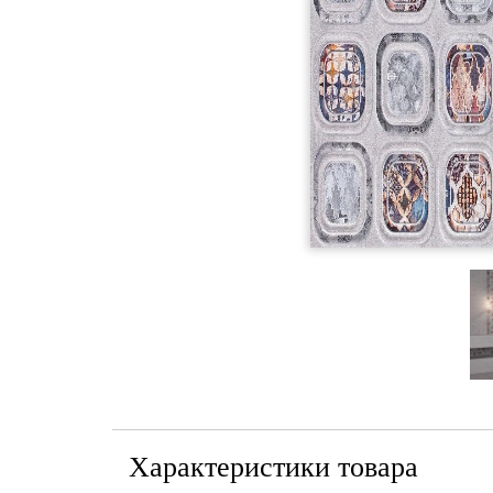
Характеристики товара