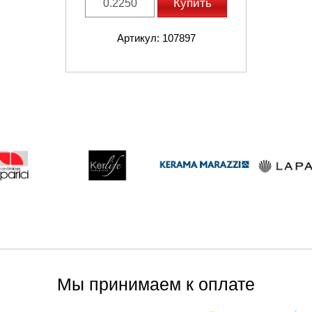
Купить
Артикул: 107897
Мы принимаем к оплате