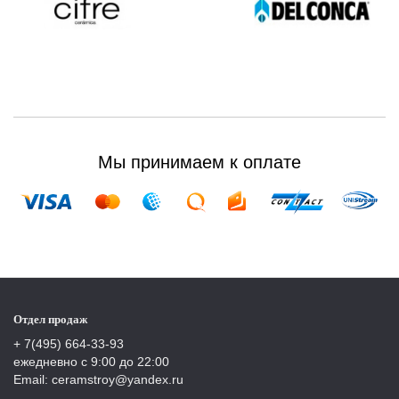
Мы принимаем к оплате
Отдел продаж
+ 7(495) 664-33-93
ежедневно с 9:00 до 22:00
Email: ceramstroy@yandex.ru