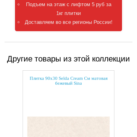
Подъем на этаж с лифтом 5 руб за
1кг плитки
Доставляем во все регионы России!
Другие товары из этой коллекции
Плитка 90x30 Selda Cream См матовая
бежевый Sina