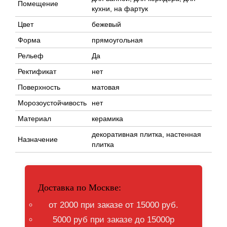
Помещение
кухни, на фартук
Цвет
бежевый
Форма
прямоугольная
Рельеф
Да
Ректификат
нет
Поверхность
матовая
Морозоустойчивость
нет
Материал
керамика
декоративная плитка, настенная
Назначение
плитка
Доставка по Москве:
от 2000 при заказе от 15000 руб.
5000 руб при заказе до 15000р