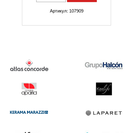
Артикул: 107909