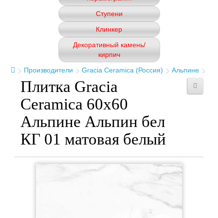
Ступени
Клинкер
Декоративный камень/
кирпич
Производители
Gracia Ceramica (Россия)
Альпине
Плитка Gracia
Ceramica 60x60
Альпине Альпин бел
КГ 01 матовая белый