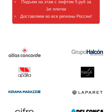
Подъем на этаж с лифтом 5 руб за
1кг плитки
Доставляем во все регионы России!