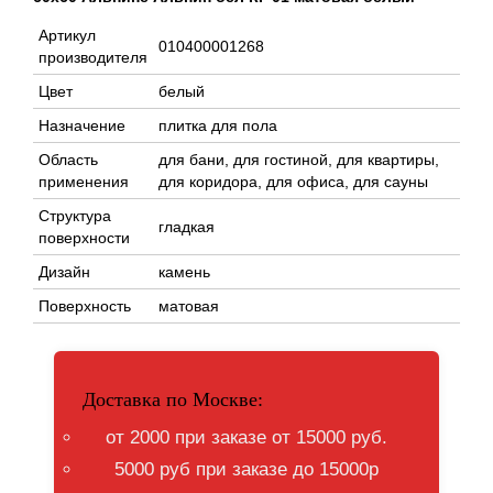
Артикул
010400001268
производителя
Цвет
белый
Назначение
плитка для пола
Область
для бани, для гостиной, для квартиры,
применения
для коридора, для офиса, для сауны
Структура
гладкая
поверхности
Дизайн
камень
Поверхность
матовая
Доставка по Москве:
от 2000 при заказе от 15000 руб.
5000 руб при заказе до 15000р