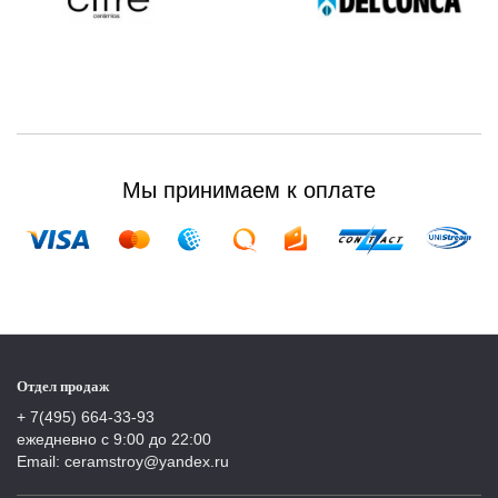
Мы принимаем к оплате
Отдел продаж
+ 7(495) 664-33-93
ежедневно с 9:00 до 22:00
Email: ceramstroy@yandex.ru