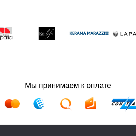
Мы принимаем к оплате