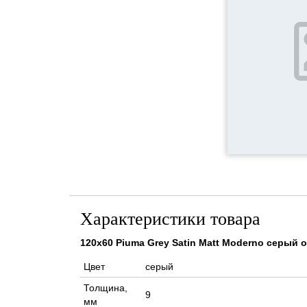
Характеристики товара
120x60 Piuma Grey Satin Matt Moderno серый
Цвет
серый
Толщина,
9
мм