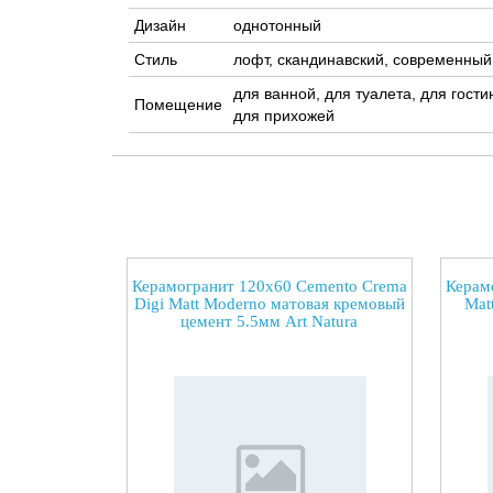
Дизайн
однотонный
Стиль
лофт, скандинавский, современный
для ванной, для туалета, для гости
Помещение
для прихожей
Керамогранит 120x60 Cemento Crema
Керам
Digi Matt Moderno матовая кремовый
Mat
цемент 5.5мм Art Natura