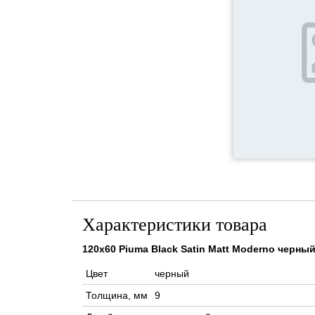
Характеристики товара
120x60 Piuma Black Satin Matt Moderno черн
Цвет
черный
Толщина, мм
9