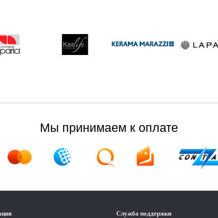
Мы принимаем к оплате
ация
Служба поддержки