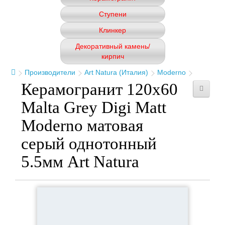
Ступени
Клинкер
Декоративный камень/
кирпич
Производители
Art Natura (Италия)
Moderno
Керамогранит 120x60
Malta Grey Digi Matt
Moderno матовая
серый однотонный
5.5мм Art Natura