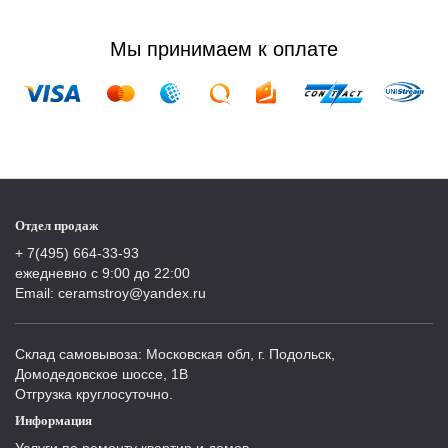
Мы принимаем к оплате
Отдел продаж
+ 7(495) 664-33-93
ежедневно с 9:00 до 22:00
Email: ceramstroy@yandex.ru
Склад самовывоза: Московская обл, г. Подольск,
Домодедовское шоссе, 1В
Отгрузка круглосуточно.
Информация