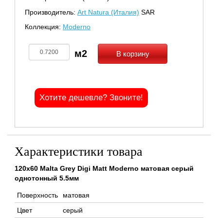
Производитель:
Art Natura (Италия)
SAR
Коллекция:
Moderno
В корзину
Хотите дешевле? Звоните!
Характеристики товара
120x60 Malta Grey Digi Matt Moderno матовая серый
однотонный 5.5мм
Поверхность
матовая
Цвет
серый