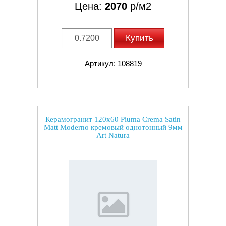
Цена:
2070
р/м2
Купить
Артикул: 108819
Керамогранит 120x60 Piuma Crema Satin
Matt Moderno кремовый однотонный 9мм
Art Natura