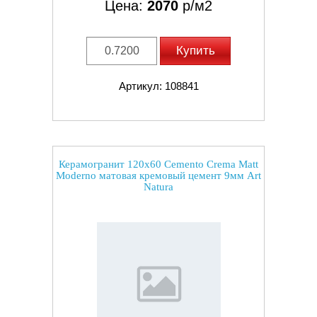
Цена:
2070
р/м2
Купить
Артикул: 108841
Керамогранит 120x60 Cemento Crema Matt
Moderno матовая кремовый цемент 9мм Art
Natura