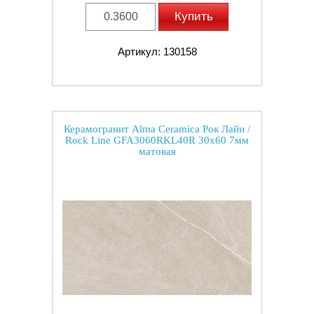
Купить
Артикул: 130158
Керамогранит Alma Ceramica Рок Лайн /
Rock Line GFA3060RKL40R 30x60 7мм
матовая