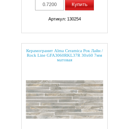
Купить
Артикул: 130254
Керамогранит Alma Ceramica Рок Лайн /
Rock Line GFA3060RKL37R 30x60 7мм
матовая