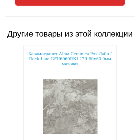
Другие товары из этой коллекции
Керамогранит Alma Ceramica Рок Лайн /
Rock Line GFU6060RKL27R 60x60 9мм
матовая