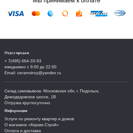
Мы принимаем к оплате
Отдел продаж
+ 7(495) 664-33-93
ежедневно с 9:00 до 22:00
Email: ceramstroy@yandex.ru
Склад самовывоза: Московская обл, г. Подольск,
Домодедовское шоссе, 1В
Отгрузка круглосуточно.
Информация
Услуги по ремонту квартир и домов
О магазине «Керам-Строй»
Оплата и доставка