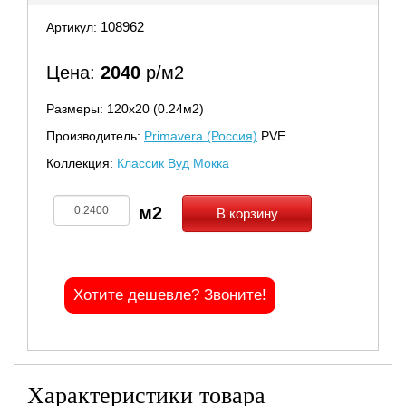
108962
Артикул:
Цена:
2040
р/м2
Размеры: 120х20 (0.24м2)
Производитель:
Primavera (Россия)
PVE
Коллекция:
Классик Вуд Мокка
В корзину
Хотите дешевле? Звоните!
Характеристики товара