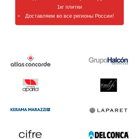
1кг плитки
Доставляем во все регионы России!