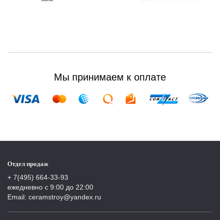
Мы принимаем к оплате
Отдел продаж
+ 7(495) 664-33-93
ежедневно с 9:00 до 22:00
Email: ceramstroy@yandex.ru