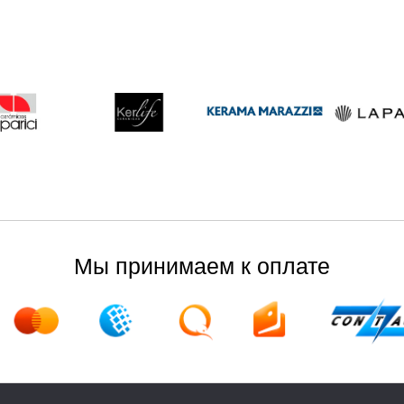
Мы принимаем к оплате