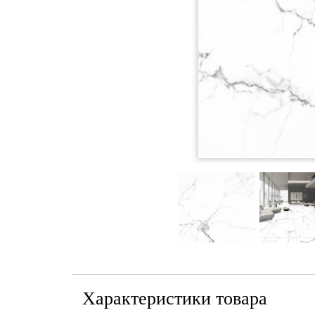
Характеристики товара