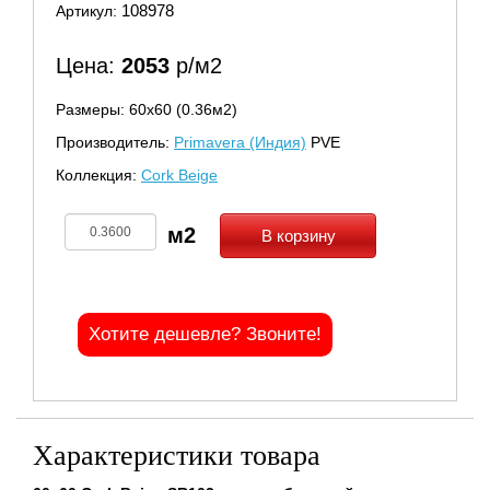
108978
Артикул:
Цена:
2053
р/м2
Размеры: 60х60 (0.36м2)
Производитель:
Primavera (Индия)
PVE
Коллекция:
Cork Beige
В корзину
Хотите дешевле? Звоните!
Характеристики товара