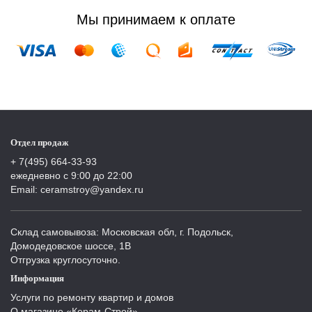
Мы принимаем к оплате
Отдел продаж
+ 7(495) 664-33-93
ежедневно с 9:00 до 22:00
Email: ceramstroy@yandex.ru
Склад самовывоза: Московская обл, г. Подольск,
Домодедовское шоссе, 1В
Отгрузка круглосуточно.
Информация
Услуги по ремонту квартир и домов
О магазине «Керам-Строй»