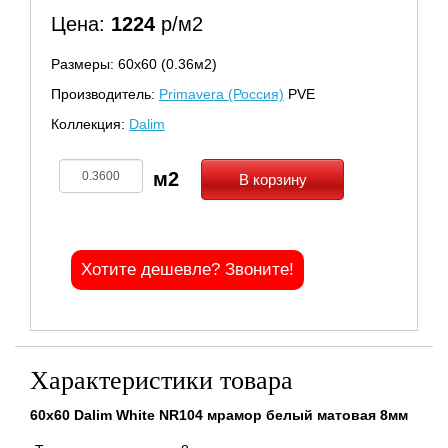
Цена:
1224
р/м2
Размеры: 60х60 (0.36м2)
Производитель:
Primavera (Россия)
PVE
Коллекция:
Dalim
В корзину
Хотите дешевле? Звоните!
Характеристики товара
60x60 Dalim White NR104 мрамор белый матовая 8мм