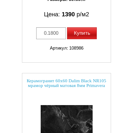
Цена:
1390
р/м2
Купить
Артикул: 108986
Керамогранит 60x60 Dalim Black NR105
мрамор чёрный матовая 8мм Primavera