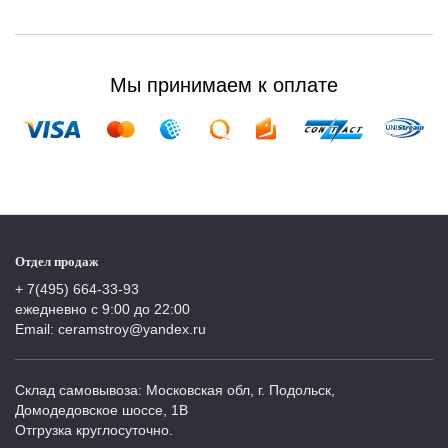
Мы принимаем к оплате
Отдел продаж
+ 7(495) 664-33-93
ежедневно с 9:00 до 22:00
Email: ceramstroy@yandex.ru
Склад самовывоза: Московская обл, г. Подольск,
Домодедовское шоссе, 1В
Отгрузка круглосуточно.