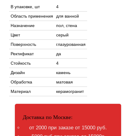
В упаковке, шт
4
Область применения
для ванной
Назначение
пол, стена
Цвет
серый
Поверхность
глазурованная
Ректификат
да
Стойкость
4
Дизайн
камень
Обработка
матовая
Материал
керамогранит
Доставка по Москве:
от 2000 при заказе от 15000 руб.