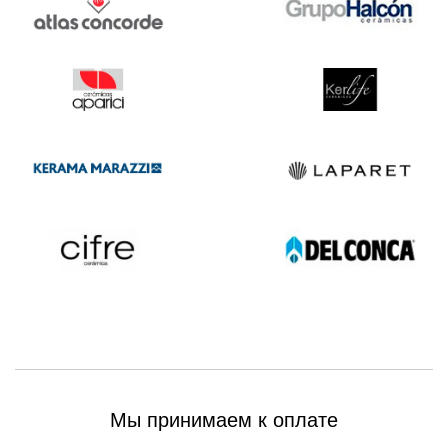
Мы принимаем к оплате