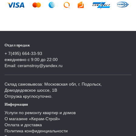
Отдел продаж
+ 7(495) 664-33-93
ежедневно с 9:00 до 22:00
Email: ceramstroy@yandex.ru
Склад самовывоза: Московская обл, г. Подольск,
Домодедовское шоссе, 1В
Отгрузка круглосуточно.
Информация
Услуги по ремонту квартир и домов
О магазине «Керам-Строй»
Оплата и доставка
Политика конфиденциальности