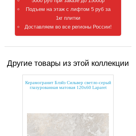
5000 руб при заказе до 15000р
Подъем на этаж с лифтом 5 руб за
1кг плитки
Доставляем во все регионы России!
Другие товары из этой коллекции
Керамогранит Блэйз Сильвер светло-серый
глазурованная матовая 120x60 Laparet