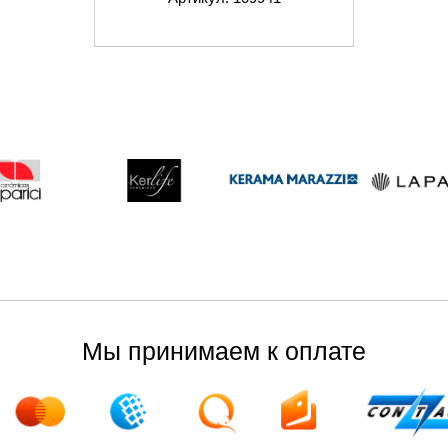
Мы принимаем к оплате