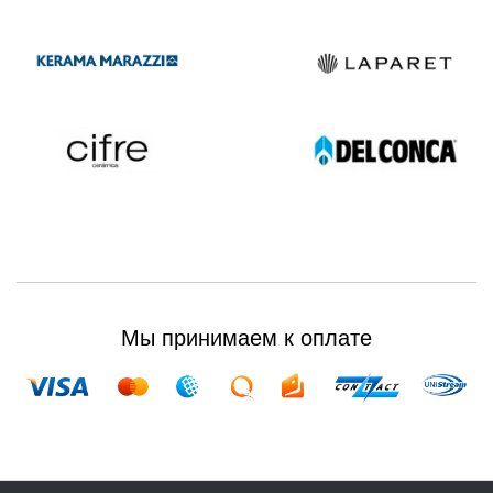
Мы принимаем к оплате