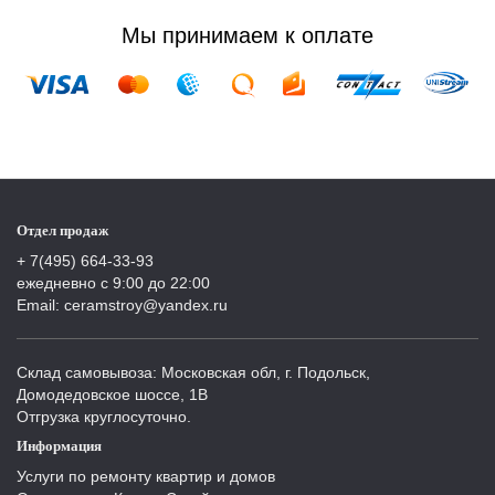
Мы принимаем к оплате
Отдел продаж
+ 7(495) 664-33-93
ежедневно с 9:00 до 22:00
Email: ceramstroy@yandex.ru
Склад самовывоза: Московская обл, г. Подольск,
Домодедовское шоссе, 1В
Отгрузка круглосуточно.
Информация
Услуги по ремонту квартир и домов