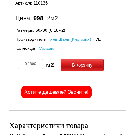
110136
Артикул:
Цена:
998
р/м2
Размеры: 60х30 (0.18м2)
Производитель:
Тянь Шань (Киргизия)
PVE
Коллекция:
Сильвия
В корзину
Хотите дешевле? Звоните!
Характеристики товара