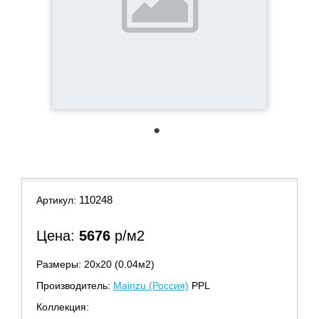
1
110248
Артикул:
Цена:
5676
р/м2
Размеры: 20х20 (0.04м2)
Производитель:
Mainzu (Россия)
PPL
Коллекция: