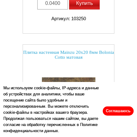
Купить
Артикул: 103250
Плитка настенная Mainzu 20x20 8мм Bolonia
Cotto матовая
Мы используем cookie-файлы, IP-адреса и данные
об устройствах для аналитики, чтобы ваше
посещение сайта было удобным и
персонализированным. Вы можете отключить
Соглашаюсь
cookie-файлы в настройках вашего браузера.
Продолжая пользоваться нашим сайтом, вы даете
согласие на обработку перечисленных в Политике
конфиденциальности данных.