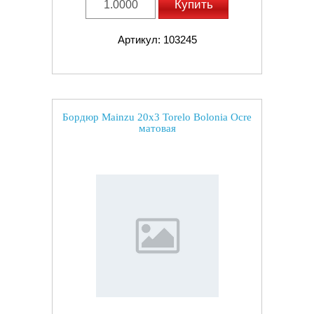
Купить
Артикул: 103245
Бордюр Mainzu 20x3 Torelo Bolonia Ocre
матовая