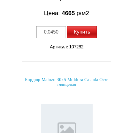
Цена:
4665
р/м2
Купить
Артикул: 107282
Бордюр Mainzu 30x5 Moldura Catania Ocre
глянцевая