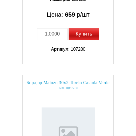
Цена:
659
р/шт
Купить
Артикул: 107280
Бордюр Mainzu 30x2 Torelo Catania Verde
глянцевая