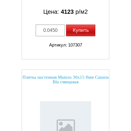
Цена:
4123
р/м2
Купить
Артикул: 107307
Плитка настенная Mainzu 30x15 8мм Catania
Blu глянцевая