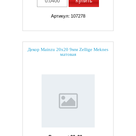
Купить
Артикул: 107278
Декор Mainzu 20x20 9мм Zellige Meknes
матовая