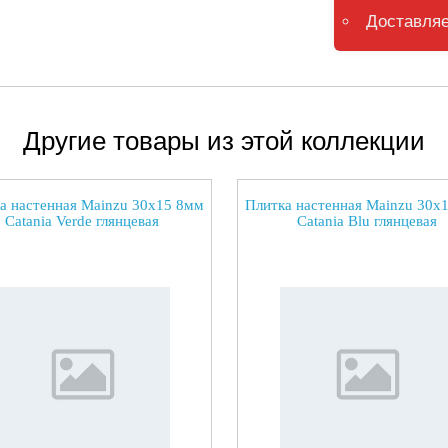
Доставляе
Другие товары из этой коллекции
а настенная Mainzu 30x15 8мм
Плитка настенная Mainzu 30x
Catania Verde глянцевая
Catania Blu глянцевая