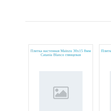
Плитка настенная Mainzu 30x15 8мм
Плитк
Catania Blanco глянцевая