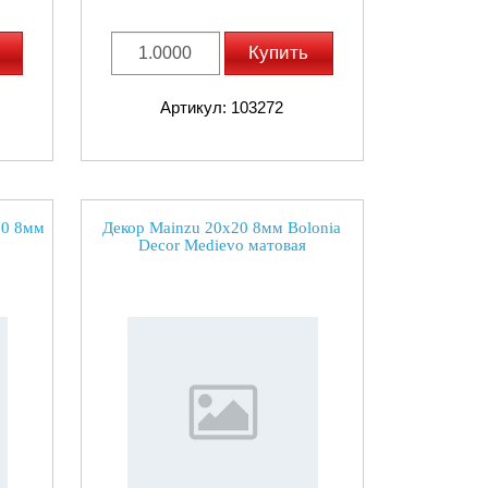
Купить
Артикул: 103272
20 8мм
Декор Mainzu 20x20 8мм Bolonia
Decor Medievo матовая