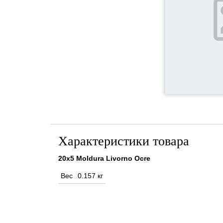
Характеристики товара
20x5 Moldura Livorno Ocre
Вес
0.157 кг