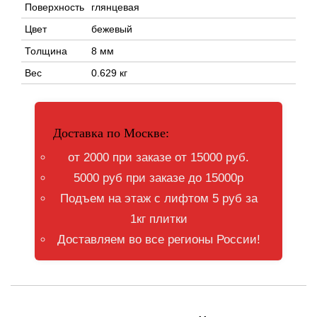
Поверхность
глянцевая
Цвет
бежевый
Толщина
8 мм
Вес
0.629 кг
Доставка по Москве:
от 2000 при заказе от 15000 руб.
5000 руб при заказе до 15000р
Подъем на этаж с лифтом 5 руб за
1кг плитки
Доставляем во все регионы России!