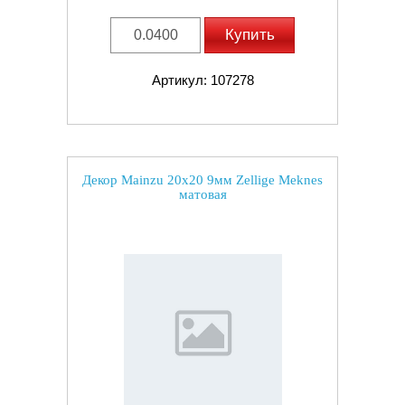
Купить
Артикул: 107278
Декор Mainzu 20x20 9мм Zellige Meknes
матовая