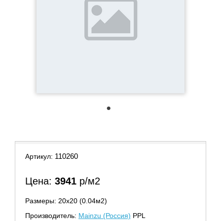
1
110260
Артикул:
Цена:
3941
р/м2
Размеры: 20х20 (0.04м2)
Производитель:
Mainzu (Россия)
PPL