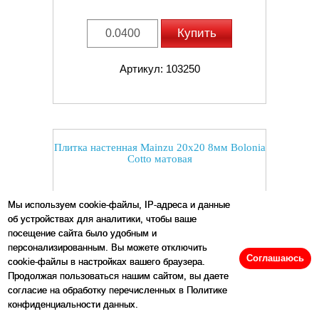
Купить
Артикул: 103250
Плитка настенная Mainzu 20x20 8мм Bolonia
Cotto матовая
Мы используем cookie-файлы, IP-адреса и данные
об устройствах для аналитики, чтобы ваше
посещение сайта было удобным и
персонализированным. Вы можете отключить
Соглашаюсь
cookie-файлы в настройках вашего браузера.
Продолжая пользоваться нашим сайтом, вы даете
согласие на обработку перечисленных в Политике
конфиденциальности данных.