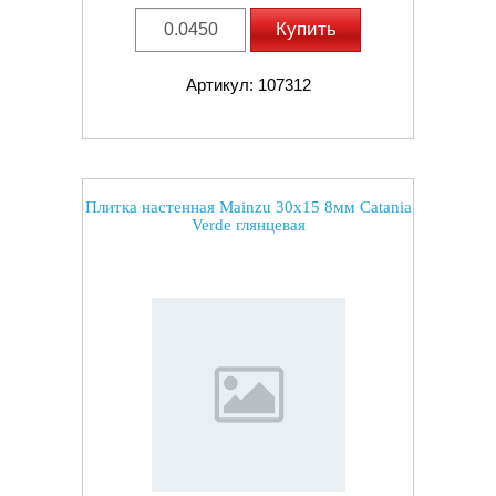
Купить
Артикул: 107312
Плитка настенная Mainzu 30x15 8мм Catania
Verde глянцевая