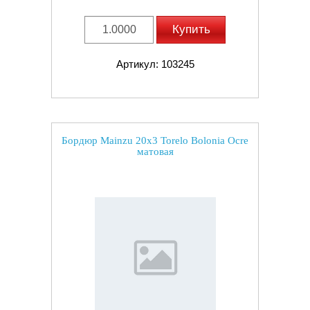
Купить
Артикул: 103245
Бордюр Mainzu 20x3 Torelo Bolonia Ocre
матовая