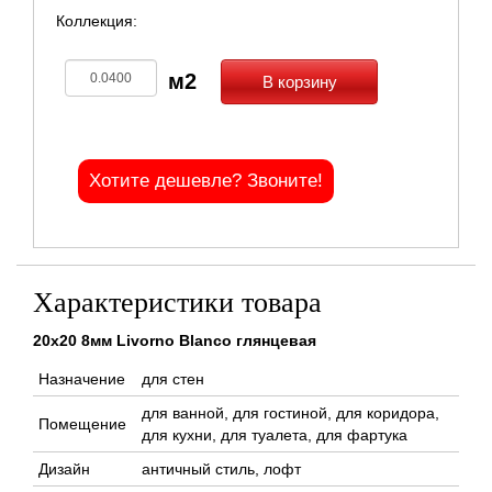
Коллекция:
В корзину
Хотите дешевле? Звоните!
Характеристики товара
20x20 8мм Livorno Blanco глянцевая
Назначение
для стен
для ванной, для гостиной, для коридора,
Помещение
для кухни, для туалета, для фартука
Дизайн
античный стиль, лофт