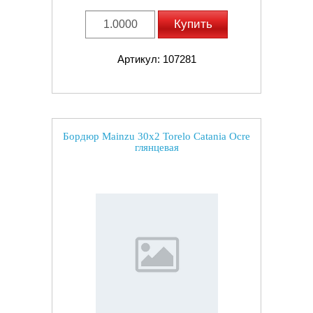
Купить
Артикул: 107281
Бордюр Mainzu 30x2 Torelo Catania Ocre
глянцевая