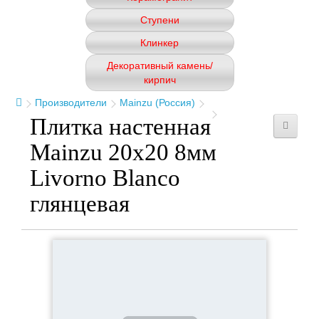
Ступени
Клинкер
Декоративный камень/
кирпич
Производители
Mainzu (Россия)
Плитка настенная
Mainzu 20x20 8мм
Livorno Blanco
глянцевая