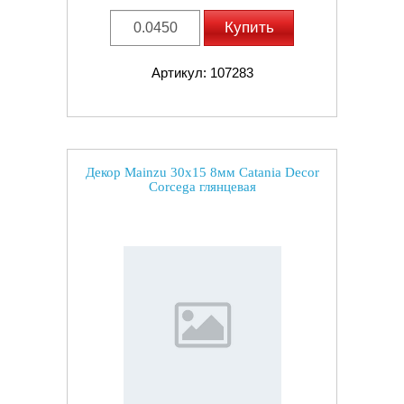
Купить
Артикул: 107283
Декор Mainzu 30x15 8мм Catania Decor
Corcega глянцевая