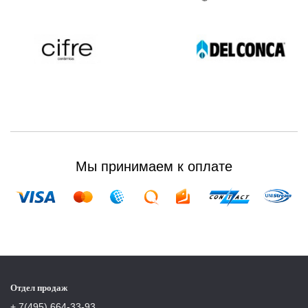
Мы принимаем к оплате
Отдел продаж
+ 7(495) 664-33-93