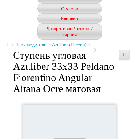
Ступени
Клинкер
Декоративный камень/
кирпич
Производители
Azuliber (Россия)
Ступень угловая
Azuliber 33x33 Peldano
Fiorentino Angular
Aitana Ocre матовая