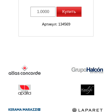
Купить
Артикул: 134569