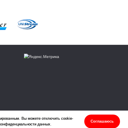
зированным. Вы можете отключить cookie-
Соглашаюсь
 конфиденциальности данных.