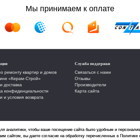
Мы принимаем к оплате
ация
Служба поддержки
по ремонту квартир и домов
Связаться с нами
ине «Керам-Строй»
Отзывы
и доставка
Производители
ка конфиденциальности
Карта сайта
и и условия возврата
для аналитики, чтобы ваше посещение сайта было удобным и персонали
им сайтом, вы даете согласие на обработку перечисленных в Политике