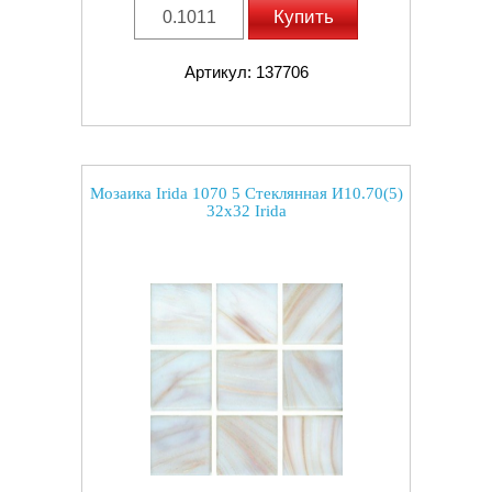
Купить
Артикул: 137706
Мозаика Irida 1070 5 Стеклянная И10.70(5)
32x32 Irida