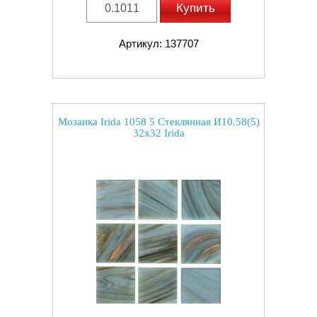
Купить
Артикул: 137707
Мозаика Irida 1058 5 Стеклянная И10.58(5)
32x32 Irida