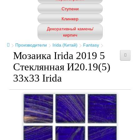
Ступени
Клинкер
Декоративный камень/
кирпич
Производители
Irida (Китай)
Fantasy
Мозаика Irida 2019 5
Стеклянная И20.19(5)
33x33 Irida