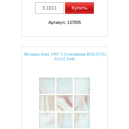
Купить
Артикул: 137695
Мозаика Irida 1007 5 Стеклянная И10.07(5)
32x32 Irida