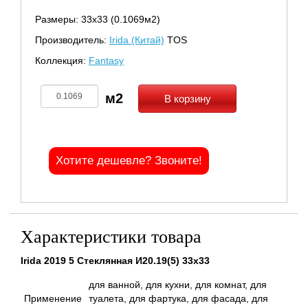
Размеры: 33х33 (0.1069м2)
Производитель:
Irida (Китай)
TOS
Коллекция:
Fantasy
В корзину
Хотите дешевле? Звоните!
Характеристики товара
Irida 2019 5 Стеклянная И20.19(5) 33x33
для ванной, для кухни, для комнат, для
Применение
туалета, для фартука, для фасада, для