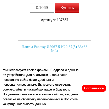
Купить
Артикул: 137667
Плитка Fantasy И2067 5 И20.67(5) 33x33
Irida
Мы используем cookie-файлы, IP-адреса и данные
об устройствах для аналитики, чтобы ваше
посещение сайта было удобным и
персонализированным. Вы можете отключить
Соглашаюсь
cookie-файлы в настройках вашего браузера.
Продолжая пользоваться нашим сайтом, вы даете
согласие на обработку перечисленных в Политике
конфиденциальности данных.