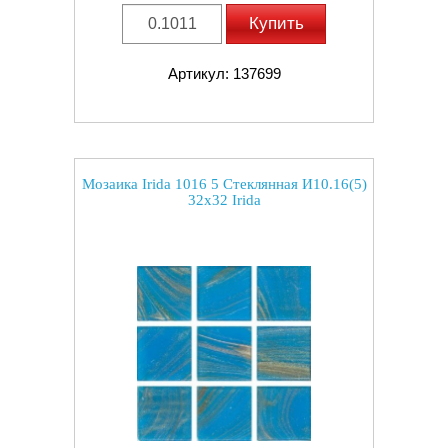
Купить
Артикул: 137699
Мозаика Irida 1016 5 Стеклянная И10.16(5)
32x32 Irida