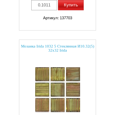
Купить
Артикул: 137703
Мозаика Irida 1032 5 Стеклянная И10.32(5)
32x32 Irida