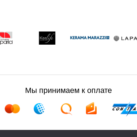
Мы принимаем к оплате