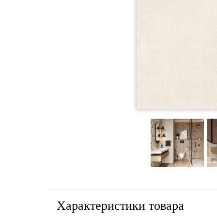
Характеристики товара