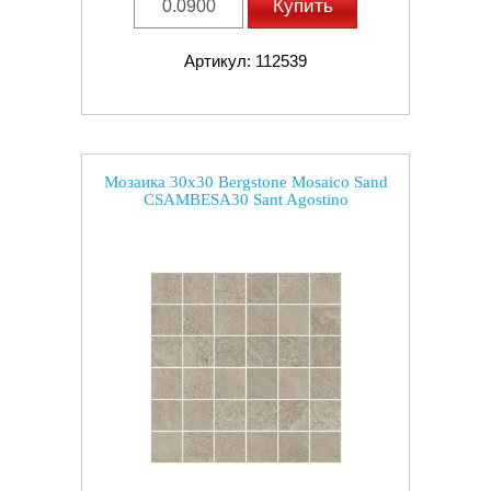
Купить
Артикул: 112539
Мозаика 30x30 Bergstone Mosaico Sand
CSAMBESA30 Sant Agostino