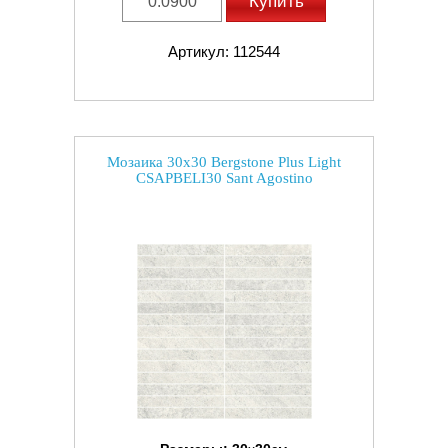
Купить
Артикул: 112544
Мозаика 30x30 Bergstone Plus Light
CSAPBELI30 Sant Agostino