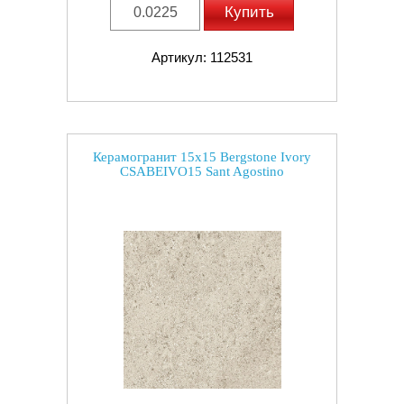
Купить
Артикул: 112531
Керамогранит 15x15 Bergstone Ivory
CSABEIVO15 Sant Agostino