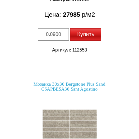
Цена:
27985
р/м2
Купить
Артикул: 112553
Мозаика 30x30 Bergstone Plus Sand
CSAPBESA30 Sant Agostino