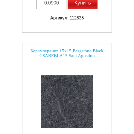
Купить
Артикул: 112535
Керамогранит 15x15 Bergstone Black
CSABEBLA15 Sant Agostino