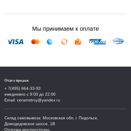
Мы принимаем к оплате
Отдел продаж
+ 7(495) 664-33-93
ежедневно с 9:00 до 22:00
Email: ceramstroy@yandex.ru
Склад самовывоза: Московская обл, г. Подольск,
Домодедовское шоссе, 1В
Отгрузка круглосуточно.