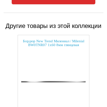
Другие товары из этой коллекции
Бордюр New Trend Милениал / Milenial
BW0TNR07 1x60 8мм глянцевая