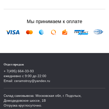
Мы принимаем к оплате
Отдел продаж
+ 7(495) 664-33-93
ежедневно с 9:00 до 22:00
Email: ceramstroy@yandex.ru
Склад самовывоза: Московская обл, г. Подольск,
Домодедовское шоссе, 1В
Отгрузка круглосуточно.