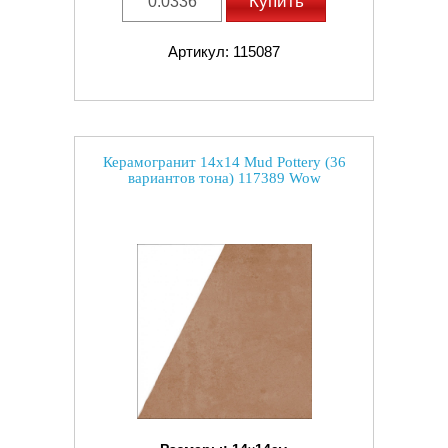
Купить
Артикул: 115087
Керамогранит 14x14 Mud Pottery (36
вариантов тона) 117389 Wow