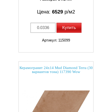
Цена:
6529
р/м2
Купить
Артикул: 115099
Керамогранит 24x14 Mud Diamond Terra (30
вариантов тона) 117390 Wow