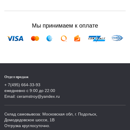
Мы принимаем к оплате
Отдел продаж
+ 7(495) 664-33-93
ежедневно с 9:00 до 22:00
Email: ceramstroy@yandex.ru
Склад самовывоза: Московская обл, г. Подольск,
Домодедовское шоссе, 1В
Отгрузка круглосуточно.