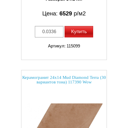
Цена:
6529
р/м2
Купить
Артикул: 115099
Керамогранит 24x14 Mud Diamond Terra (30
вариантов тона) 117390 Wow