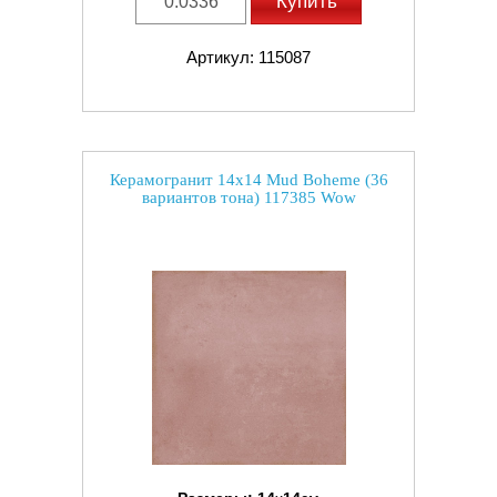
Купить
Артикул: 115087
Керамогранит 14x14 Mud Boheme (36
вариантов тона) 117385 Wow