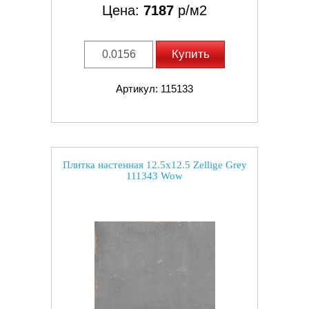
Цена:
7187
р/м2
Купить
Артикул: 115133
Плитка настенная 12.5x12.5 Zellige Grey
111343 Wow