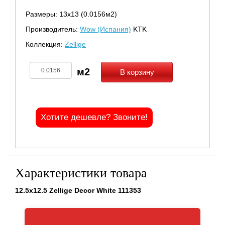
Размеры: 13х13 (0.0156м2)
Производитель:
Wow (Испания)
KTK
Коллекция:
Zellige
В корзину
Хотите дешевле? Звоните!
Характеристики товара
12.5x12.5 Zellige Decor White 111353