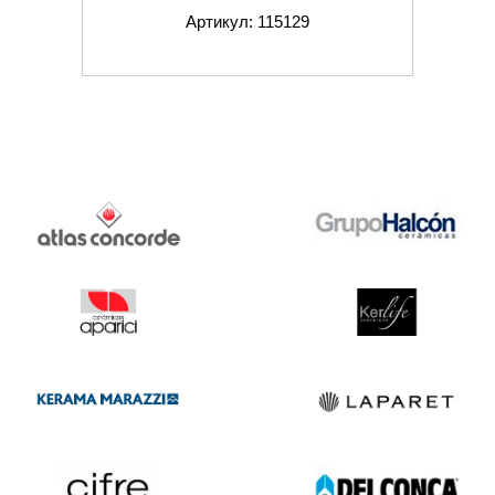
Артикул: 115129