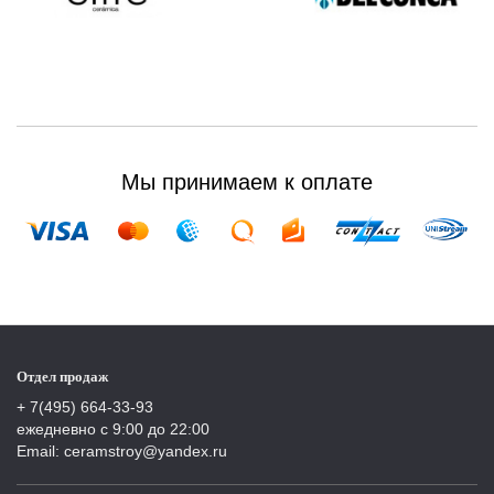
Мы принимаем к оплате
Отдел продаж
+ 7(495) 664-33-93
ежедневно с 9:00 до 22:00
Email: ceramstroy@yandex.ru