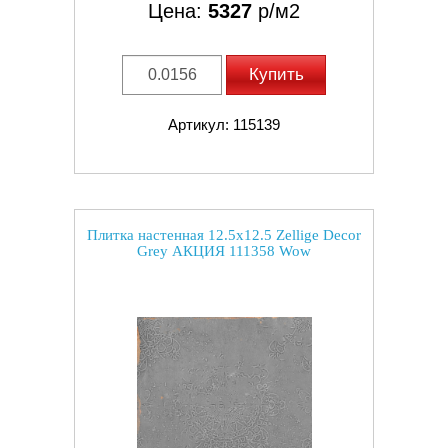
Цена:
5327
р/м2
Купить
Артикул: 115139
Плитка настенная 12.5x12.5 Zellige Decor
Grey АКЦИЯ 111358 Wow